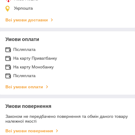
Укрпошта
Всі умови доставки
Умови оплати
Післяплата
На карту Приватбанку
На карту Монобанку
Післяплата
Всі умови оплати
Умови повернення
Законом не передбачено повернення та обмін даного товару
належної якості
Всі умови повернення