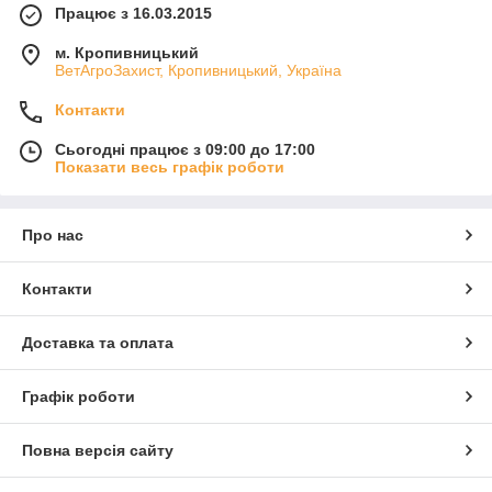
Працює з 16.03.2015
м. Кропивницький
ВетАгроЗахист, Кропивницький, Україна
Контакти
Сьогодні працює з 09:00 до 17:00
Показати весь графік роботи
Про нас
Контакти
Доставка та оплата
Графік роботи
Повна версія сайту