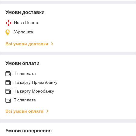
Умови доставки
Нова Пошта
Укрпошта
Всі умови доставки
Умови оплати
Післяплата
На карту Приватбанку
На карту Монобанку
Післяплата
Всі умови оплати
Умови повернення