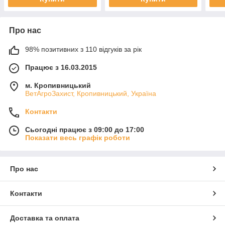
Про нас
98% позитивних з 110 відгуків за рік
Працює з 16.03.2015
м. Кропивницький
ВетАгроЗахист, Кропивницький, Україна
Контакти
Сьогодні працює з 09:00 до 17:00
Показати весь графік роботи
Про нас
Контакти
Доставка та оплата