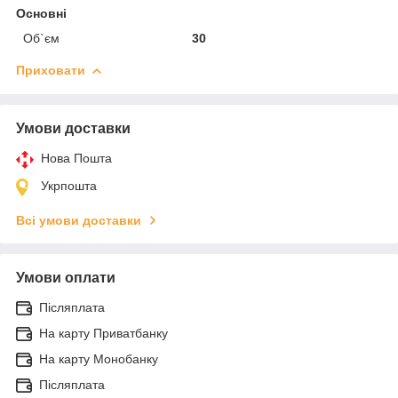
Основні
Об`єм
30
Приховати
Умови доставки
Нова Пошта
Укрпошта
Всі умови доставки
Умови оплати
Післяплата
На карту Приватбанку
На карту Монобанку
Післяплата