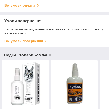
Всі умови оплати
Умови повернення
Законом не передбачено повернення та обмін даного товару
належної якості
Всі умови повернення
Подібні товари компанії