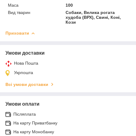
Маса
100
Вид тварин
Собаки, Велика рогата
худоба (ВРХ), Свині, Коні,
Кози
Приховати
Умови доставки
Нова Пошта
Укрпошта
Всі умови доставки
Умови оплати
Післяплата
На карту Приватбанку
На карту Монобанку