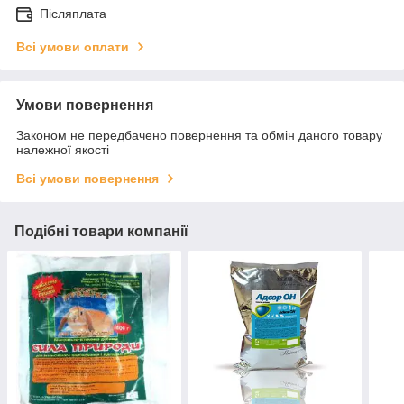
Післяплата
Всі умови оплати
Умови повернення
Законом не передбачено повернення та обмін даного товару
належної якості
Всі умови повернення
Подібні товари компанії