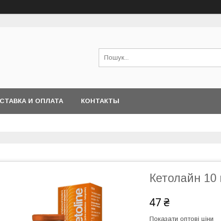
СТАВКА И ОПЛАТА
КОНТАКТЫ
Кетолайн 10 
47 ₴
Показати оптові ціни