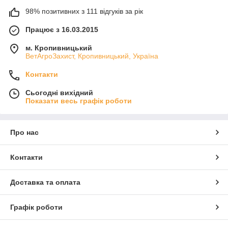
98% позитивних з 111 відгуків за рік
Працює з 16.03.2015
м. Кропивницький
ВетАгроЗахист, Кропивницький, Україна
Контакти
Сьогодні вихідний
Показати весь графік роботи
Про нас
Контакти
Доставка та оплата
Графік роботи