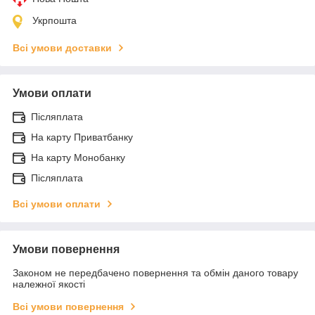
Укрпошта
Всі умови доставки
Умови оплати
Післяплата
На карту Приватбанку
На карту Монобанку
Післяплата
Всі умови оплати
Умови повернення
Законом не передбачено повернення та обмін даного товару
належної якості
Всі умови повернення