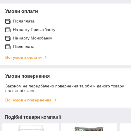
Умови оплати
Післяплата
На карту Приватбанку
На карту Монобанку
Післяплата
Всі умови оплати
Умови повернення
Законом не передбачено повернення та обмін даного товару
належної якості
Всі умови повернення
Подібні товари компанії