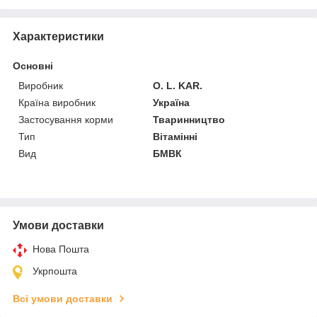
Характеристики
Основні
Виробник
O. L. KAR.
Країна виробник
Україна
Застосування корми
Тваринництво
Тип
Вітамінні
Вид
БМВК
Умови доставки
Нова Пошта
Укрпошта
Всі умови доставки