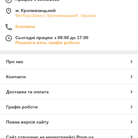
м. Кропивницький
ВетАгроЗахист, Кропивницький, Україна
Контакти
Сьогодні працює з 09:00 до 17:00
Показати весь графік роботи
Про нас
Контакти
Доставка та оплата
Графік роботи
Повна версія сайту
Сайт створено на маркетплейсі
Prom.ua