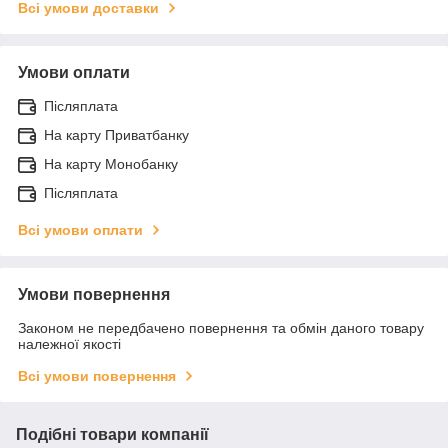
Всі умови доставки
Умови оплати
Післяплата
На карту Приватбанку
На карту Монобанку
Післяплата
Всі умови оплати
Умови повернення
Законом не передбачено повернення та обмін даного товару
належної якості
Всі умови повернення
Подібні товари компанії