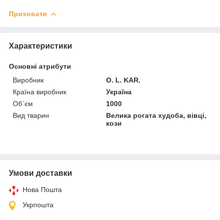
Приховати
Характеристики
Основні атрибути
Виробник
O. L. KAR.
Країна виробник
Україна
Об`єм
1000
Вид тварин
Велика рогата худоба, вівці,
кози
Умови доставки
Нова Пошта
Укрпошта