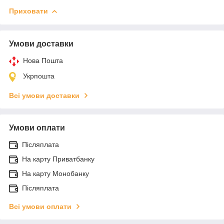
Приховати
Умови доставки
Нова Пошта
Укрпошта
Всі умови доставки
Умови оплати
Післяплата
На карту Приватбанку
На карту Монобанку
Післяплата
Всі умови оплати