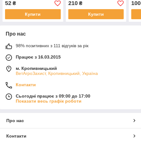
52
210
100
₴
₴
Купити
Купити
Про нас
98% позитивних з 111 відгуків за рік
Працює з 16.03.2015
м. Кропивницький
ВетАгроЗахист, Кропивницький, Україна
Контакти
Сьогодні працює з 09:00 до 17:00
Показати весь графік роботи
Про нас
Контакти