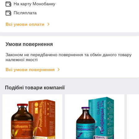
На карту Монобанку
Післяплата
Всі умови оплати
Умови повернення
Законом не передбачено повернення та обмін даного товару
належної якості
Всі умови повернення
Подібні товари компанії