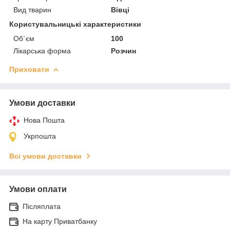
Вид тварин
Вівці
Користувальницькі характеристики
Об`єм
100
Лікарська форма
Розчин
Приховати
Умови доставки
Нова Пошта
Укрпошта
Всі умови доставки
Умови оплати
Післяплата
На карту Приватбанку