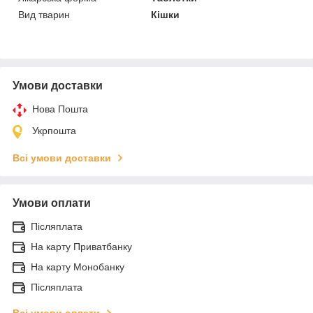
Вид тварин
Кішки
Умови доставки
Нова Пошта
Укрпошта
Всі умови доставки
Умови оплати
Післяплата
На карту Приватбанку
На карту Монобанку
Післяплата
Всі умови оплати