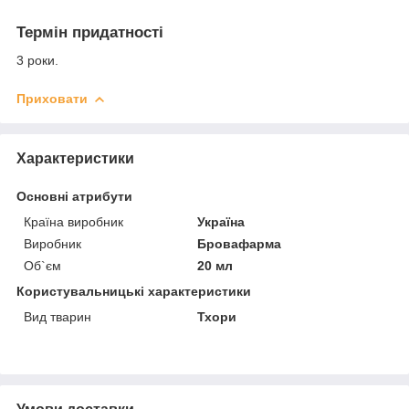
Термін придатності
3 роки.
Приховати
Характеристики
Основні атрибути
Країна виробник
Україна
Виробник
Бровафарма
Об`єм
20 мл
Користувальницькі характеристики
Вид тварин
Тхори