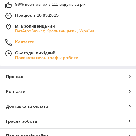
98% позитивних з 111 відгуків за рік
Працює з 16.03.2015
м. Кропивницький
ВетАгроЗахист, Кропивницький, Україна
Контакти
Сьогодні вихідний
Показати весь графік роботи
Про нас
Контакти
Доставка та оплата
Графік роботи