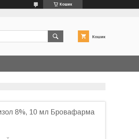
Кошик
Кошик
зол 8%, 10 мл Бровафарма