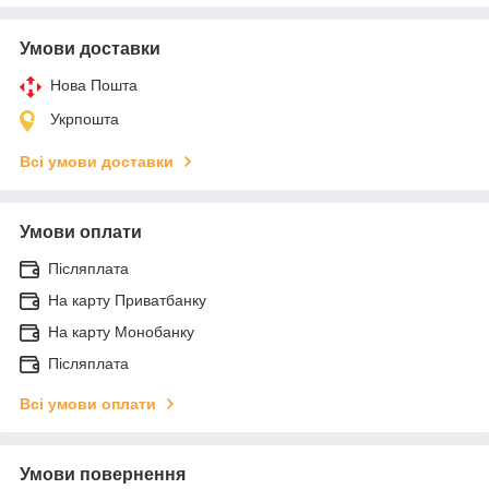
Умови доставки
Нова Пошта
Укрпошта
Всі умови доставки
Умови оплати
Післяплата
На карту Приватбанку
На карту Монобанку
Післяплата
Всі умови оплати
Умови повернення