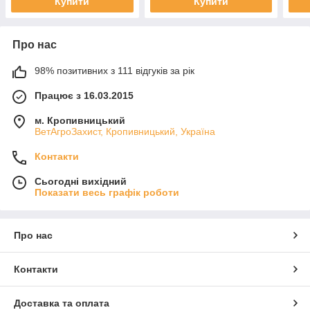
Купити
Купити
Про нас
98% позитивних з 111 відгуків за рік
Працює з 16.03.2015
м. Кропивницький
ВетАгроЗахист, Кропивницький, Україна
Контакти
Сьогодні вихідний
Показати весь графік роботи
Про нас
Контакти
Доставка та оплата