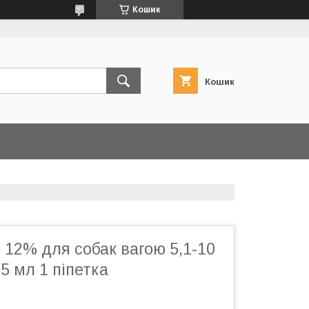
Кошик
Кошик
 12% для собак вагою 5,1-10
,5 мл 1 піпетка