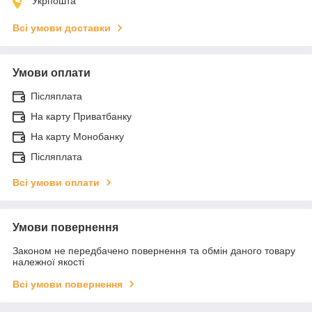
Укрпошта
Всі умови доставки
Умови оплати
Післяплата
На карту Приватбанку
На карту Монобанку
Післяплата
Всі умови оплати
Умови повернення
Законом не передбачено повернення та обмін даного товару
належної якості
Всі умови повернення