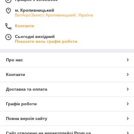
м. Кропивницький
ВетАгроЗахист, Кропивницький, Україна
Контакти
Сьогодні вихідний
Показати весь графік роботи
Про нас
Контакти
Доставка та оплата
Графік роботи
Повна версія сайту
Сайт створено на маркетплейсі
Prom.ua