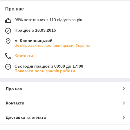
Про нас
98% позитивних з 110 відгуків за рік
Працює з 16.03.2015
м. Кропивницький
ВетАгроЗахист, Кропивницький, Україна
Контакти
Сьогодні працює з 09:00 до 17:00
Показати весь графік роботи
Про нас
Контакти
Доставка та оплата