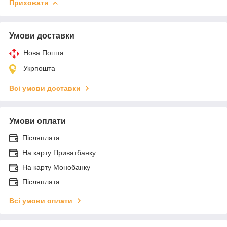
Приховати
Умови доставки
Нова Пошта
Укрпошта
Всі умови доставки
Умови оплати
Післяплата
На карту Приватбанку
На карту Монобанку
Післяплата
Всі умови оплати