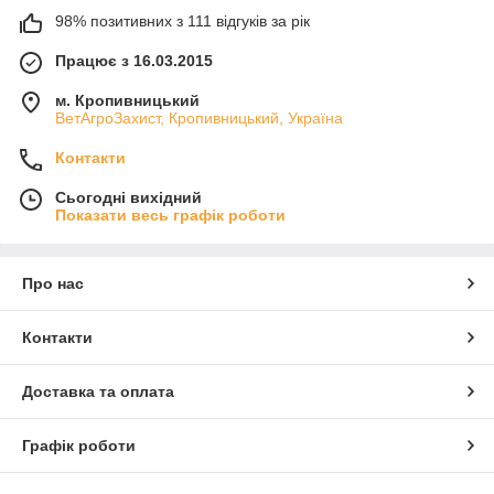
98% позитивних з 111 відгуків за рік
Працює з 16.03.2015
м. Кропивницький
ВетАгроЗахист, Кропивницький, Україна
Контакти
Сьогодні вихідний
Показати весь графік роботи
Про нас
Контакти
Доставка та оплата
Графік роботи