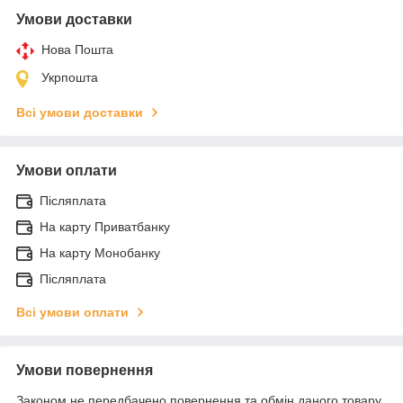
Умови доставки
Нова Пошта
Укрпошта
Всі умови доставки
Умови оплати
Післяплата
На карту Приватбанку
На карту Монобанку
Післяплата
Всі умови оплати
Умови повернення
Законом не передбачено повернення та обмін даного товару