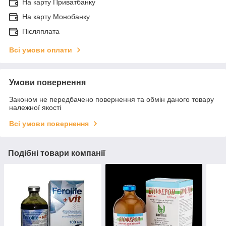
На карту Приватбанку
На карту Монобанку
Післяплата
Всі умови оплати
Умови повернення
Законом не передбачено повернення та обмін даного товару
належної якості
Всі умови повернення
Подібні товари компанії