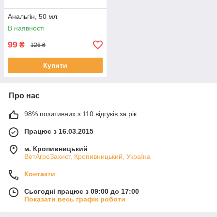
Анальгін, 50 мл
В наявності
99
₴
126 ₴
Купити
Про нас
98% позитивних з 110 відгуків за рік
Працює з 16.03.2015
м. Кропивницький
ВетАгроЗахист, Кропивницький, Україна
Контакти
Сьогодні працює з 09:00 до 17:00
Показати весь графік роботи