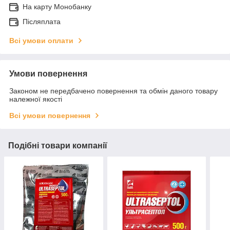
На карту Монобанку
Післяплата
Всі умови оплати
Умови повернення
Законом не передбачено повернення та обмін даного товару
належної якості
Всі умови повернення
Подібні товари компанії