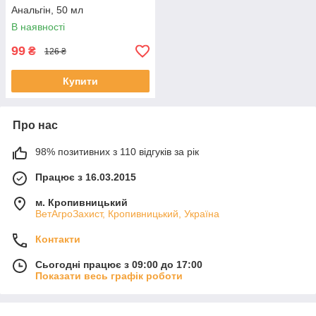
Анальгін, 50 мл
В наявності
99
₴
126 ₴
Купити
Про нас
98% позитивних з 110 відгуків за рік
Працює з 16.03.2015
м. Кропивницький
ВетАгроЗахист, Кропивницький, Україна
Контакти
Сьогодні працює з 09:00 до 17:00
Показати весь графік роботи