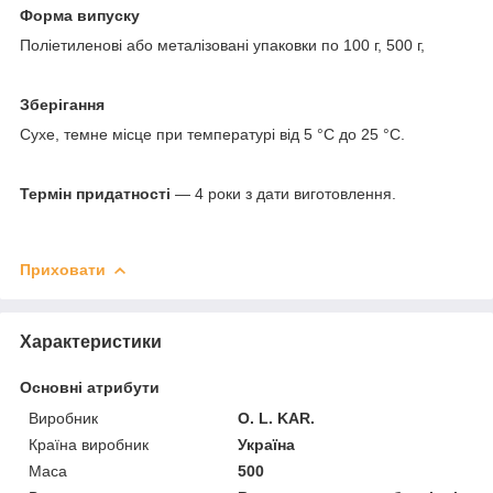
Форма випуску
Поліетиленові або металізовані упаковки по 100 г, 500 г,
Зберігання
Сухе, темне місце при температурі від 5 °С до 25 °С.
Термін придатності
— 4 роки з дати виготовлення.
Приховати
Характеристики
Основні атрибути
Виробник
O. L. KAR.
Країна виробник
Україна
Маса
500