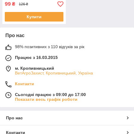
99
₴
126 ₴
Купити
Про нас
98% позитивних з 110 відгуків за рік
Працює з 16.03.2015
м. Кропивницький
ВетАгроЗахист, Кропивницький, Україна
Контакти
Сьогодні працює з 09:00 до 17:00
Показати весь графік роботи
Про нас
Контакти