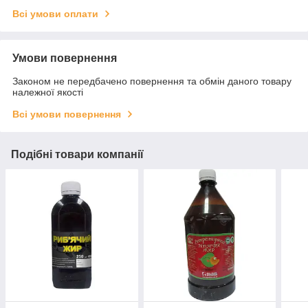
Всі умови оплати
Умови повернення
Законом не передбачено повернення та обмін даного товару
належної якості
Всі умови повернення
Подібні товари компанії