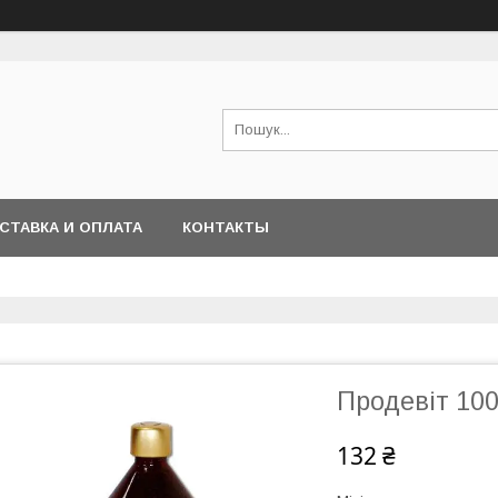
СТАВКА И ОПЛАТА
КОНТАКТЫ
Продевіт 100
132 ₴