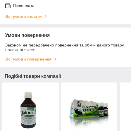
Післяплата
Всі умови оплати
Умови повернення
Законом не передбачено повернення та обмін даного товару
належної якості
Всі умови повернення
Подібні товари компанії