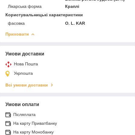
Лікарська форма
Краплі
Користувальницькі характеристики
фасовка
O. L. KAR
Приховати
Умови доставки
Нова Пошта
Укрпошта
Всі умови доставки
Умови оплати
Післяплата
На карту Приватбанку
На карту Монобанку