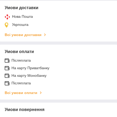
Умови доставки
Нова Пошта
Укрпошта
Всі умови доставки
Умови оплати
Післяплата
На карту Приватбанку
На карту Монобанку
Післяплата
Всі умови оплати
Умови повернення