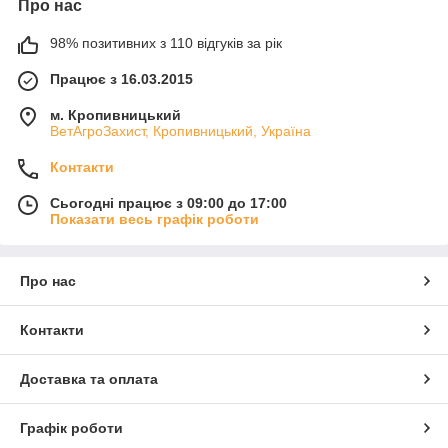
Про нас
98% позитивних з 110 відгуків за рік
Працює з 16.03.2015
м. Кропивницький
ВетАгроЗахист, Кропивницький, Україна
Контакти
Сьогодні працює з 09:00 до 17:00
Показати весь графік роботи
Про нас
Контакти
Доставка та оплата
Графік роботи