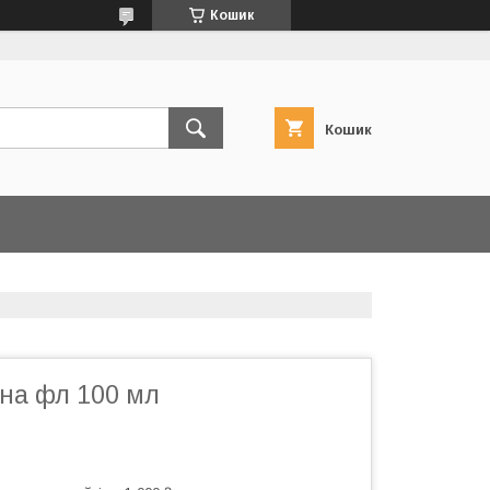
Кошик
Кошик
на фл 100 мл