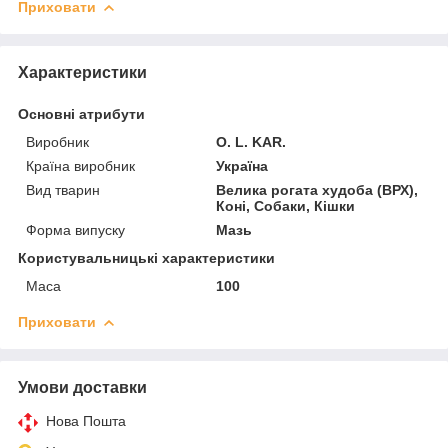
Приховати
Характеристики
Основні атрибути
Виробник
O. L. KAR.
Країна виробник
Україна
Вид тварин
Велика рогата худоба (ВРХ),
Коні, Собаки, Кішки
Форма випуску
Мазь
Користувальницькі характеристики
Маса
100
Приховати
Умови доставки
Нова Пошта