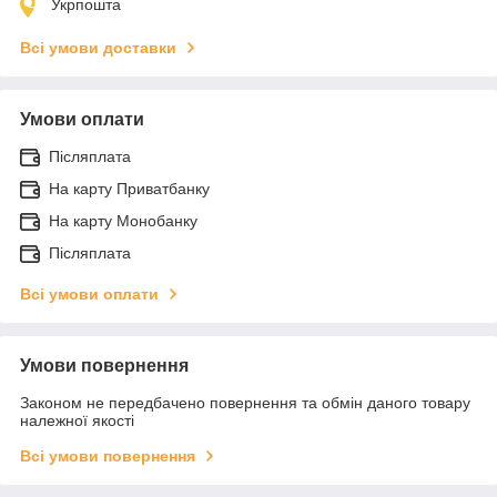
Укрпошта
Всі умови доставки
Умови оплати
Післяплата
На карту Приватбанку
На карту Монобанку
Післяплата
Всі умови оплати
Умови повернення
Законом не передбачено повернення та обмін даного товару
належної якості
Всі умови повернення