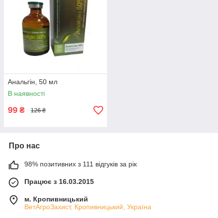
Анальгін, 50 мл
В наявності
99
₴
126 ₴
Про нас
98% позитивних з 111 відгуків за рік
Працює з 16.03.2015
м. Кропивницький
ВетАгроЗахист, Кропивницький, Україна