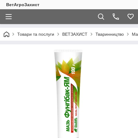
ВетАгроЗахист
Товари та послуги
ВЕТЗАХИСТ
Тваринництво
Ма