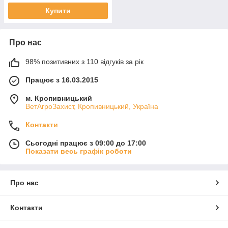
Купити
Про нас
98% позитивних з 110 відгуків за рік
Працює з 16.03.2015
м. Кропивницький
ВетАгроЗахист, Кропивницький, Україна
Контакти
Сьогодні працює з 09:00 до 17:00
Показати весь графік роботи
Про нас
Контакти