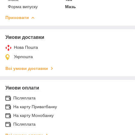
Форма випуску
Мазь
Приховати
Умови доставки
Нова Пошта
Укрпошта
Всі умови доставки
Умови оплати
Післяплата
На карту Приватбанку
На карту Монобанку
Післяплата