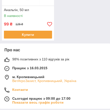
Анальгін, 50 мл
В наявності
99
₴
126 ₴
Купити
Про нас
98% позитивних з 110 відгуків за рік
Працює з 16.03.2015
м. Кропивницький
ВетАгроЗахист, Кропивницький, Україна
Контакти
Сьогодні працює з 09:00 до 17:00
Показати весь графік роботи