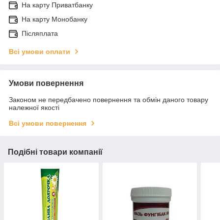
На карту Приватбанку
На карту Монобанку
Післяплата
Всі умови оплати
Умови повернення
Законом не передбачено повернення та обмін даного товару
належної якості
Всі умови повернення
Подібні товари компанії