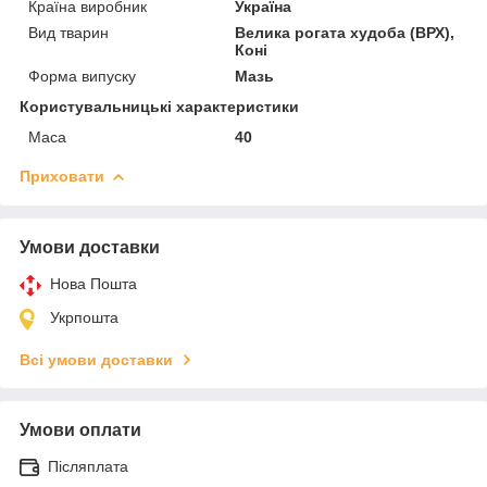
Країна виробник
Україна
Вид тварин
Велика рогата худоба (ВРХ),
Коні
Форма випуску
Мазь
Користувальницькі характеристики
Маса
40
Приховати
Умови доставки
Нова Пошта
Укрпошта
Всі умови доставки
Умови оплати
Післяплата