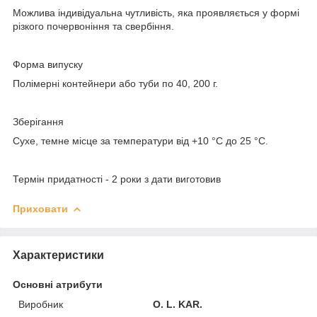
Можлива індивідуальна чутливість, яка проявляється у формі
різкого почервоніння та свербіння.
Форма випуску
Полімерні контейнери або туби по 40, 200 г.
Зберігання
Сухе, темне місце за температури від +10 °C до 25 °C.
Термін придатності
- 2 роки з дати виготовив
Приховати
Характеристики
Основні атрибути
Виробник
O. L. KAR.