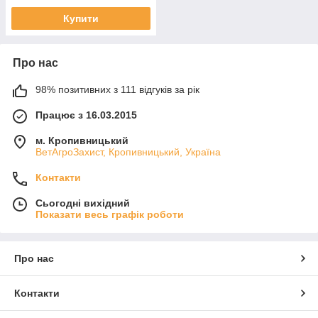
Купити
Про нас
98% позитивних з 111 відгуків за рік
Працює з 16.03.2015
м. Кропивницький
ВетАгроЗахист, Кропивницький, Україна
Контакти
Сьогодні вихідний
Показати весь графік роботи
Про нас
Контакти