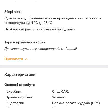
Зберігання
Сухе темне добре вентильоване приміщення на стелажах за
температури від 4 °C до 25 °C.
Не зберігати разом із харчовими продуктами.
Термін придатності
- 1 рік.
Для застосування у ветеринарній медицині!
Приховати
Характеристики
Основні атрибути
Виробник
O. L. KAR.
Країна виробник
Україна
Вид тварин
Велика рогата худоба (ВРХ)