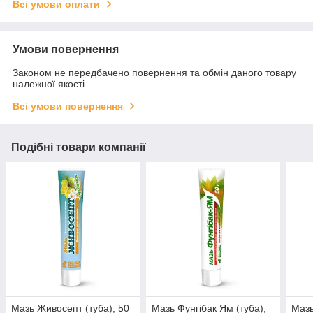
Всі умови оплати
Умови повернення
Законом не передбачено повернення та обмін даного товару
належної якості
Всі умови повернення
Подібні товари компанії
Мазь Живосепт (туба), 50
Мазь Фунгібак Ям (туба),
Мазь