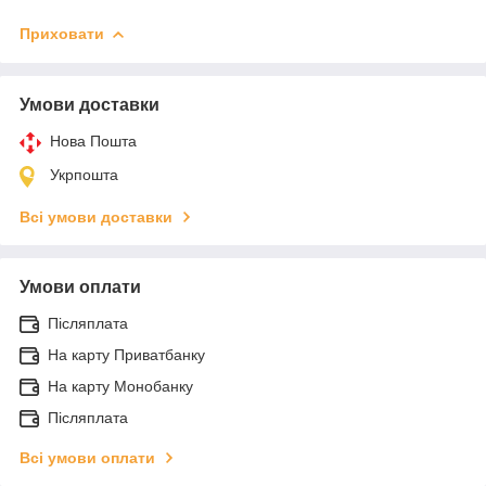
Приховати
Умови доставки
Нова Пошта
Укрпошта
Всі умови доставки
Умови оплати
Післяплата
На карту Приватбанку
На карту Монобанку
Післяплата
Всі умови оплати