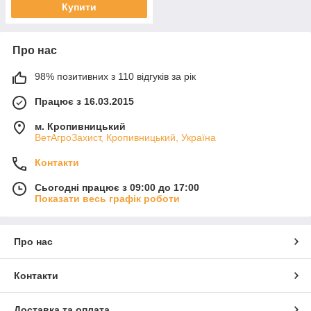
Купити
Про нас
98% позитивних з 110 відгуків за рік
Працює з 16.03.2015
м. Кропивницький
ВетАгроЗахист, Кропивницький, Україна
Контакти
Сьогодні працює з 09:00 до 17:00
Показати весь графік роботи
Про нас
Контакти
Доставка та оплата