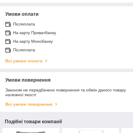
Умови оплати
Післяплата
На карту Приватбанку
На карту Монобанку
Післяплата
Всі умови оплати
Умови повернення
Законом не передбачено повернення та обмін даного товару
належної якості
Всі умови повернення
Подібні товари компанії