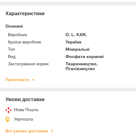
Характеристики
Основні
Виробник
O. L. KAR.
Країна виробник
Україна
Тип
Мінеральні
Вид
Фосфати кормові
Застосування корми
Тваринництво,
Птахівництво
Приховати
Умови доставки
Нова Пошта
Укрпошта
Всі умови доставки