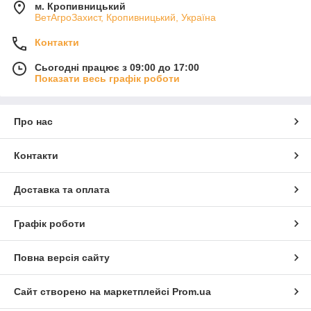
м. Кропивницький
ВетАгроЗахист, Кропивницький, Україна
Контакти
Сьогодні працює з 09:00 до 17:00
Показати весь графік роботи
Про нас
Контакти
Доставка та оплата
Графік роботи
Повна версія сайту
Сайт створено на маркетплейсі
Prom.ua