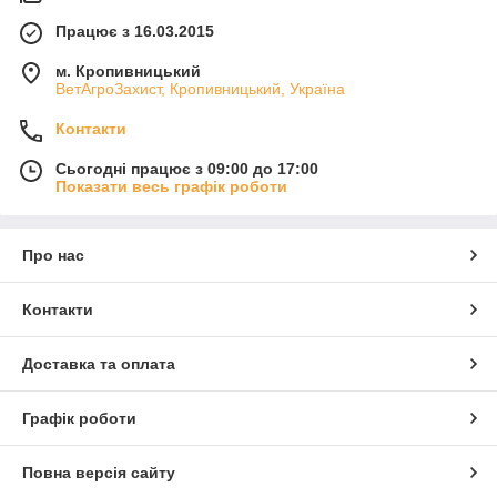
Працює з 16.03.2015
м. Кропивницький
ВетАгроЗахист, Кропивницький, Україна
Контакти
Сьогодні працює з 09:00 до 17:00
Показати весь графік роботи
Про нас
Контакти
Доставка та оплата
Графік роботи
Повна версія сайту