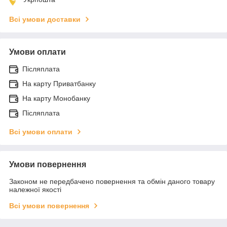
Всі умови доставки
Умови оплати
Післяплата
На карту Приватбанку
На карту Монобанку
Післяплата
Всі умови оплати
Умови повернення
Законом не передбачено повернення та обмін даного товару
належної якості
Всі умови повернення