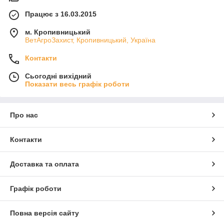
Працює з 16.03.2015
м. Кропивницький
ВетАгроЗахист, Кропивницький, Україна
Контакти
Сьогодні вихідний
Показати весь графік роботи
Про нас
Контакти
Доставка та оплата
Графік роботи
Повна версія сайту