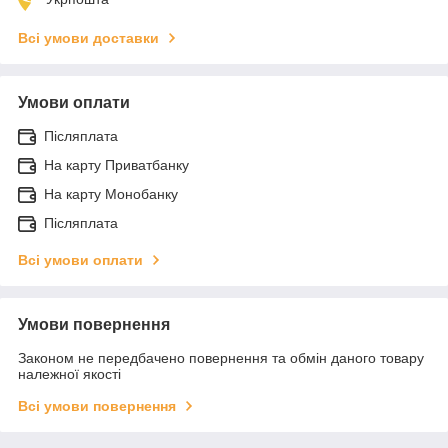
Всі умови доставки
Умови оплати
Післяплата
На карту Приватбанку
На карту Монобанку
Післяплата
Всі умови оплати
Умови повернення
Законом не передбачено повернення та обмін даного товару
належної якості
Всі умови повернення