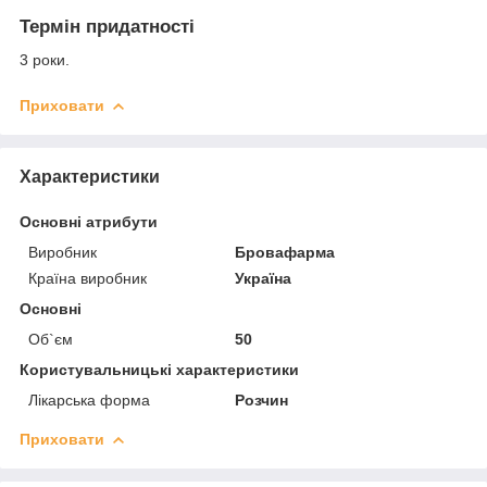
Термін придатності
3 роки.
Приховати
Характеристики
Основні атрибути
Виробник
Бровафарма
Країна виробник
Україна
Основні
Об`єм
50
Користувальницькі характеристики
Лікарська форма
Розчин
Приховати