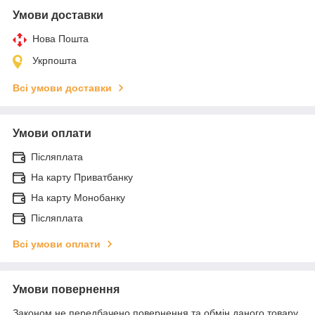
Умови доставки
Нова Пошта
Укрпошта
Всі умови доставки
Умови оплати
Післяплата
На карту Приватбанку
На карту Монобанку
Післяплата
Всі умови оплати
Умови повернення
Законом не передбачено повернення та обмін даного товару