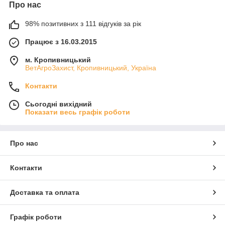
Про нас
98% позитивних з 111 відгуків за рік
Працює з 16.03.2015
м. Кропивницький
ВетАгроЗахист, Кропивницький, Україна
Контакти
Сьогодні вихідний
Показати весь графік роботи
Про нас
Контакти
Доставка та оплата
Графік роботи