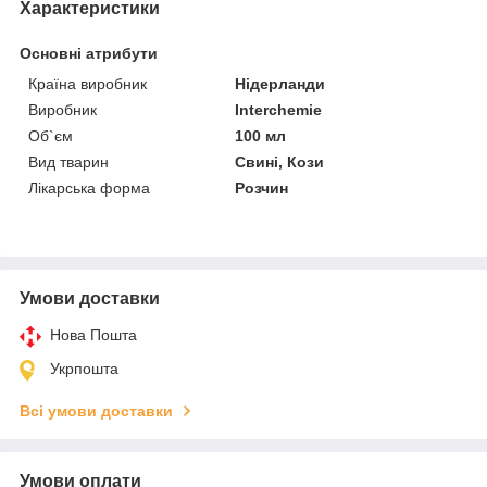
Характеристики
Основні атрибути
Країна виробник
Нідерланди
Виробник
Interchemie
Об`єм
100 мл
Вид тварин
Свині, Кози
Лікарська форма
Розчин
Умови доставки
Нова Пошта
Укрпошта
Всі умови доставки
Умови оплати