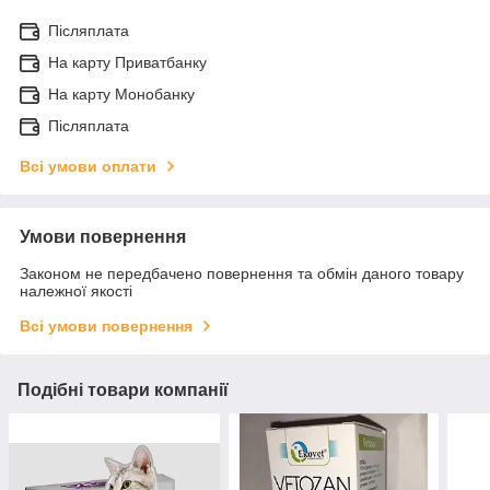
Післяплата
На карту Приватбанку
На карту Монобанку
Післяплата
Всі умови оплати
Умови повернення
Законом не передбачено повернення та обмін даного товару
належної якості
Всі умови повернення
Подібні товари компанії