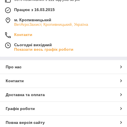
Працює з 16.03.2015
м. Кропивницький
ВетАгроЗахист, Кропивницький, Україна
Контакти
Сьогодні вихідний
Показати весь графік роботи
Про нас
Контакти
Доставка та оплата
Графік роботи
Повна версія сайту