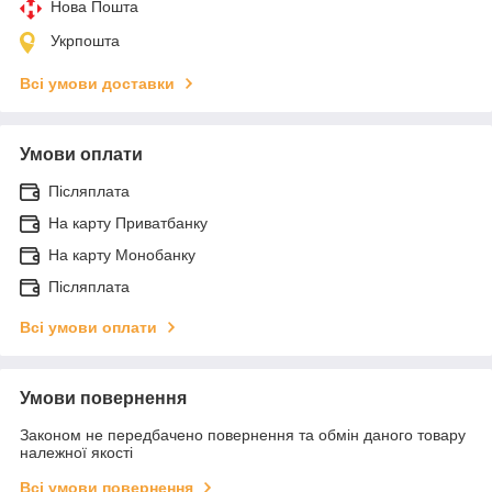
Нова Пошта
Укрпошта
Всі умови доставки
Умови оплати
Післяплата
На карту Приватбанку
На карту Монобанку
Післяплата
Всі умови оплати
Умови повернення
Законом не передбачено повернення та обмін даного товару
належної якості
Всі умови повернення