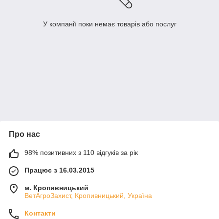
У компанії поки немає товарів або послуг
Про нас
98% позитивних з 110 відгуків за рік
Працює з 16.03.2015
м. Кропивницький
ВетАгроЗахист, Кропивницький, Україна
Контакти