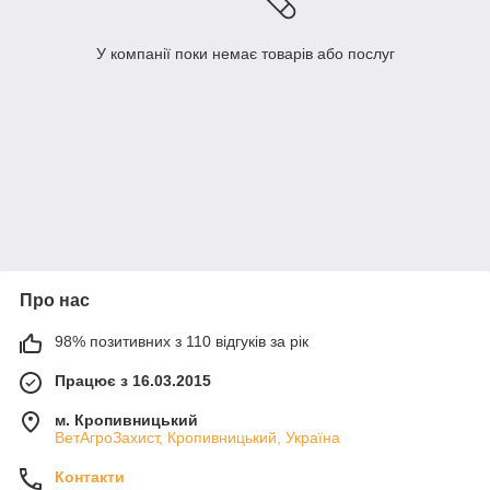
У компанії поки немає товарів або послуг
Про нас
98% позитивних з 110 відгуків за рік
Працює з 16.03.2015
м. Кропивницький
ВетАгроЗахист, Кропивницький, Україна
Контакти