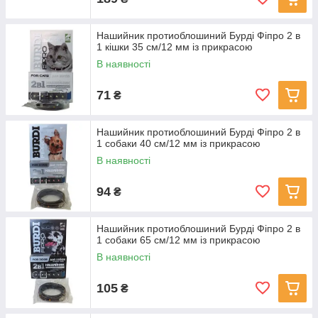
Нашийник протиоблошиний Бурді Фіпро 2 в
1 кішки 35 см/12 мм із прикрасою
В наявності
71
₴
Нашийник протиоблошиний Бурді Фіпро 2 в
1 собаки 40 см/12 мм із прикрасою
В наявності
94
₴
Нашийник протиоблошиний Бурді Фіпро 2 в
1 собаки 65 см/12 мм із прикрасою
В наявності
105
₴